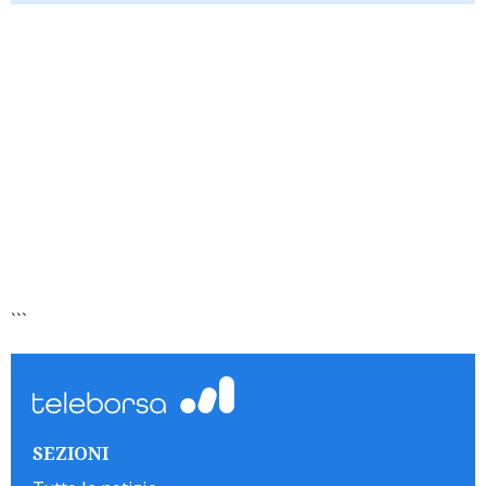
```
SEZIONI