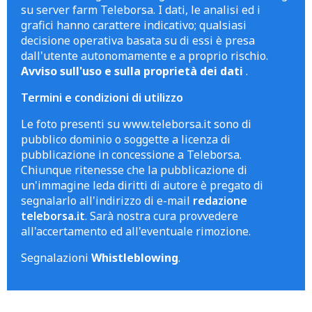
su server farm Teleborsa. I dati, le analisi ed i
grafici hanno carattere indicativo; qualsiasi
decisione operativa basata su di essi è presa
dall'utente autonomamente e a proprio rischio.
Avviso sull'uso e sulla proprietà dei dati
.
Termini e condizioni di utilizzo
Le foto presenti su www.teleborsa.it sono di
pubblico dominio o soggette a licenza di
pubblicazione in concessione a Teleborsa.
Chiunque ritenesse che la pubblicazione di
un'immagine leda diritti di autore è pregato di
segnalarlo all'indirizzo di e-mail
redazione
teleborsa.it
. Sarà nostra cura provvedere
all'accertamento ed all'eventuale rimozione.
Segnalazioni
Whistleblowing
.