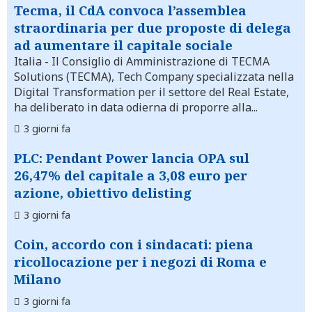
Tecma, il CdA convoca l’assemblea
straordinaria per due proposte di delega
ad aumentare il capitale sociale
Italia
- Il Consiglio di Amministrazione di TECMA
Solutions (TECMA), Tech Company specializzata nella
Digital Transformation per il settore del Real Estate,
ha deliberato in data odierna di proporre alla...
3 giorni fa
PLC: Pendant Power lancia OPA sul
26,47% del capitale a 3,08 euro per
azione, obiettivo delisting
3 giorni fa
Coin, accordo con i sindacati: piena
ricollocazione per i negozi di Roma e
Milano
3 giorni fa