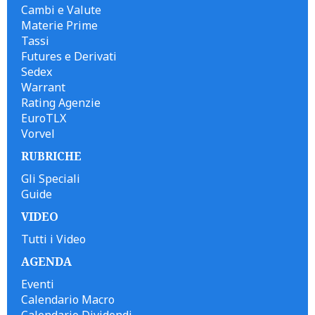
Cambi e Valute
Materie Prime
Tassi
Futures e Derivati
Sedex
Warrant
Rating Agenzie
EuroTLX
Vorvel
RUBRICHE
Gli Speciali
Guide
VIDEO
Tutti i Video
AGENDA
Eventi
Calendario Macro