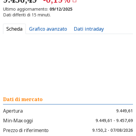
Ultimo aggiornamento:
09/12/2025
Dati differiti di 15 minuti.
Scheda
Grafico avanzato
Dati intraday
Dati di mercato
Apertura
9.449,61
Min-Max oggi
9.449,61 - 9.457,69
Prezzo di riferimento
9.150,2 - 07/08/2026