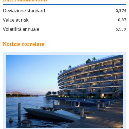
Deviazione standard
0,374
Value at risk
0,87
Volatilità annuale
5,939
Notizie correlate