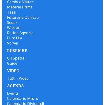
Cambi e Valute
Materie Prime
Tassi
Futures e Derivati
Sedex
Warrant
Rating Agenzie
EuroTLX
Vorvel
RUBRICHE
Gli Speciali
Guide
VIDEO
Tutti i Video
AGENDA
Eventi
Calendario Macro
Calendario Dividendi