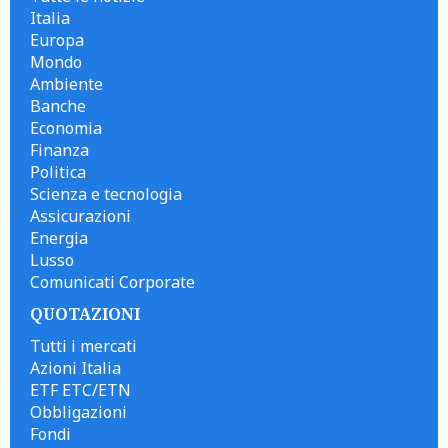
Italia
Europa
Mondo
Ambiente
Banche
Economia
Finanza
Politica
Scienza e tecnologia
Assicurazioni
Energia
Lusso
Comunicati Corporate
QUOTAZIONI
Tutti i mercati
Azioni Italia
ETF ETC/ETN
Obbligazioni
Fondi