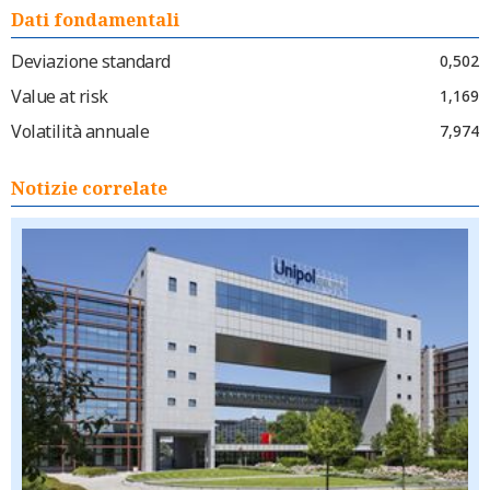
Dati fondamentali
Deviazione standard
0,502
Value at risk
1,169
Volatilità annuale
7,974
Notizie correlate