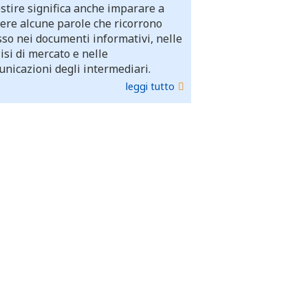
stire significa anche imparare a
ere alcune parole che ricorrono
so nei documenti informativi, nelle
isi di mercato e nelle
nicazioni degli intermediari.
leggi tutto