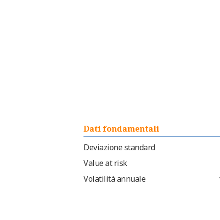
Dati fondamentali
Deviazione standard
Value at risk
Volatilità annuale