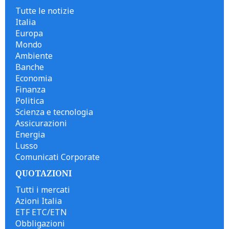
Tutte le notizie
Italia
Europa
Mondo
Ambiente
Banche
Economia
Finanza
Politica
Scienza e tecnologia
Assicurazioni
Energia
Lusso
Comunicati Corporate
QUOTAZIONI
Tutti i mercati
Azioni Italia
ETF ETC/ETN
Obbligazioni