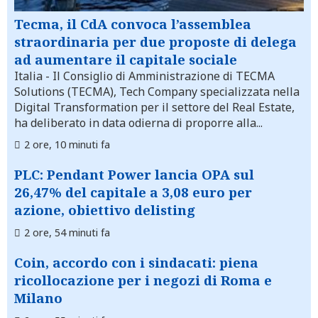
Tecma, il CdA convoca l’assemblea
straordinaria per due proposte di delega
ad aumentare il capitale sociale
Italia
- Il Consiglio di Amministrazione di TECMA
Solutions (TECMA), Tech Company specializzata nella
Digital Transformation per il settore del Real Estate,
ha deliberato in data odierna di proporre alla...
2 ore, 10 minuti fa
PLC: Pendant Power lancia OPA sul
26,47% del capitale a 3,08 euro per
azione, obiettivo delisting
2 ore, 54 minuti fa
Coin, accordo con i sindacati: piena
ricollocazione per i negozi di Roma e
Milano