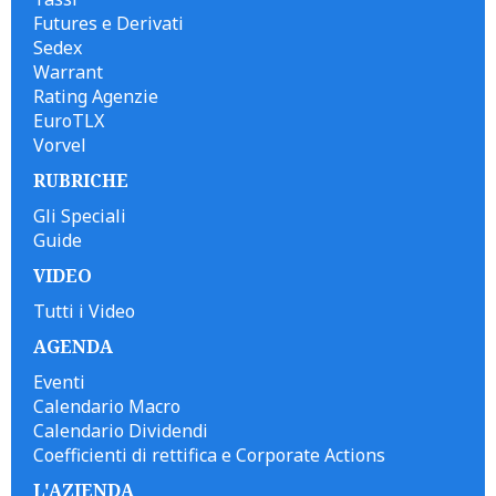
Futures e Derivati
Sedex
Warrant
Rating Agenzie
EuroTLX
Vorvel
RUBRICHE
Gli Speciali
Guide
VIDEO
Tutti i Video
AGENDA
Eventi
Calendario Macro
Calendario Dividendi
Coefficienti di rettifica e Corporate Actions
L'AZIENDA