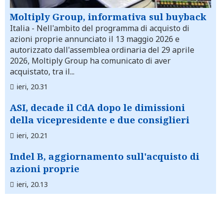
Moltiply Group, informativa sul buyback
Italia
- Nell'ambito del programma di acquisto di
azioni proprie annunciato il 13 maggio 2026 e
autorizzato dall'assemblea ordinaria del 29 aprile
2026, Moltiply Group ha comunicato di aver
acquistato, tra il...
ieri, 20.31
ASI, decade il CdA dopo le dimissioni
della vicepresidente e due consiglieri
ieri, 20.21
Indel B, aggiornamento sull'acquisto di
azioni proprie
ieri, 20.13