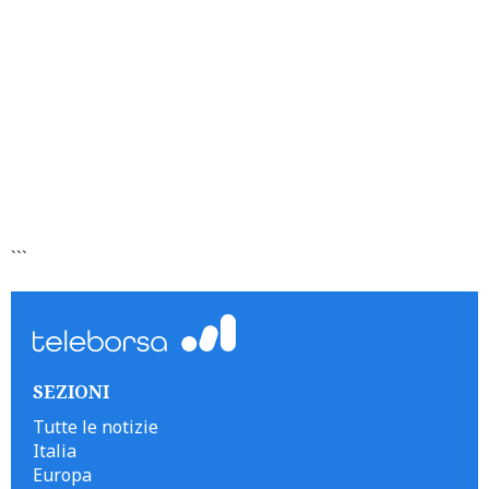
```
SEZIONI
Tutte le notizie
Italia
Europa