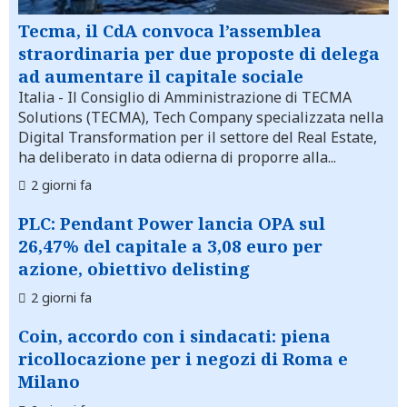
Tecma, il CdA convoca l’assemblea
straordinaria per due proposte di delega
ad aumentare il capitale sociale
Italia
- Il Consiglio di Amministrazione di TECMA
Solutions (TECMA), Tech Company specializzata nella
Digital Transformation per il settore del Real Estate,
ha deliberato in data odierna di proporre alla...
2 giorni fa
PLC: Pendant Power lancia OPA sul
26,47% del capitale a 3,08 euro per
azione, obiettivo delisting
2 giorni fa
Coin, accordo con i sindacati: piena
ricollocazione per i negozi di Roma e
Milano