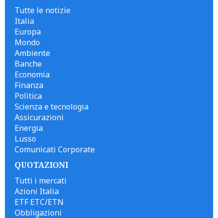
Tutte le notizie
Italia
Europa
Mondo
Ambiente
Banche
Economia
Finanza
Politica
Scienza e tecnologia
Assicurazioni
Energia
Lusso
Comunicati Corporate
QUOTAZIONI
Tutti i mercati
Azioni Italia
ETF ETC/ETN
Obbligazioni