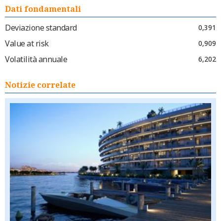
Dati fondamentali
Deviazione standard
0,391
Value at risk
0,909
Volatilità annuale
6,202
Notizie correlate