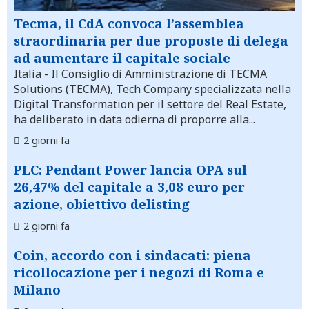
Tecma, il CdA convoca l’assemblea
straordinaria per due proposte di delega
ad aumentare il capitale sociale
Italia
- Il Consiglio di Amministrazione di TECMA
Solutions (TECMA), Tech Company specializzata nella
Digital Transformation per il settore del Real Estate,
ha deliberato in data odierna di proporre alla...
2 giorni fa
PLC: Pendant Power lancia OPA sul
26,47% del capitale a 3,08 euro per
azione, obiettivo delisting
2 giorni fa
Coin, accordo con i sindacati: piena
ricollocazione per i negozi di Roma e
Milano