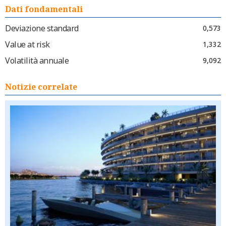
Dati fondamentali
Deviazione standard
0,573
Value at risk
1,332
Volatilità annuale
9,092
Notizie correlate