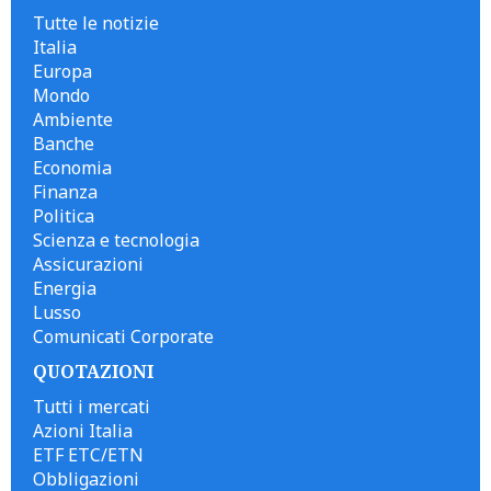
Tutte le notizie
Italia
Europa
Mondo
Ambiente
Banche
Economia
Finanza
Politica
Scienza e tecnologia
Assicurazioni
Energia
Lusso
Comunicati Corporate
QUOTAZIONI
Tutti i mercati
Azioni Italia
ETF ETC/ETN
Obbligazioni