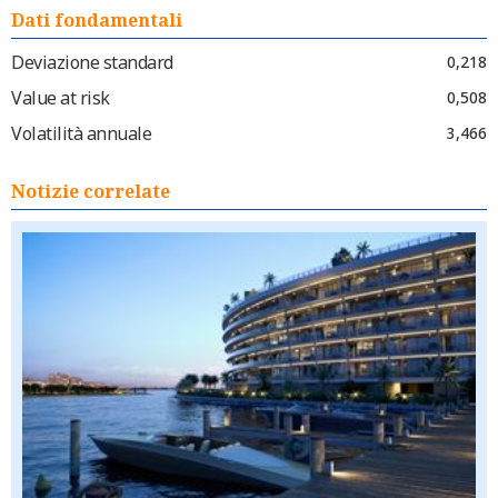
Dati fondamentali
Deviazione standard
0,218
Value at risk
0,508
Volatilità annuale
3,466
Notizie correlate