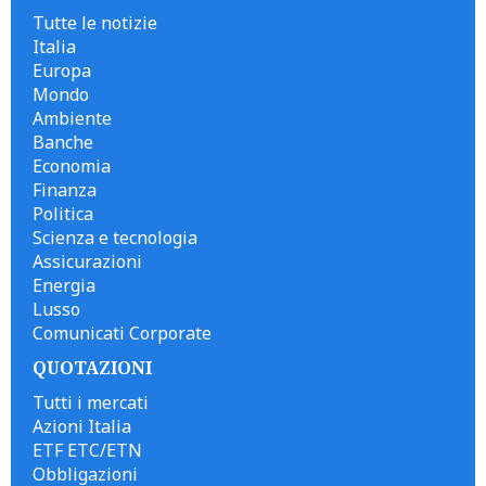
Tutte le notizie
Italia
Europa
Mondo
Ambiente
Banche
Economia
Finanza
Politica
Scienza e tecnologia
Assicurazioni
Energia
Lusso
Comunicati Corporate
QUOTAZIONI
Tutti i mercati
Azioni Italia
ETF ETC/ETN
Obbligazioni