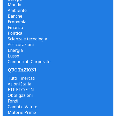
Mondo
Ambiente
Banche
Economia
Finanza
Politica
Scienza e tecnologia
Assicurazioni
Energia
Lusso
Comunicati Corporate
QUOTAZIONI
Tutti i mercati
Azioni Italia
ETF ETC/ETN
Obbligazioni
Fondi
Cambi e Valute
Materie Prime