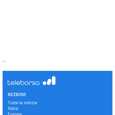
```
SEZIONI
Tutte le notizie
Italia
Europa