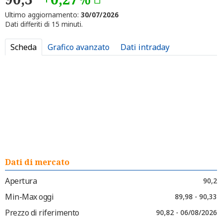
Ultimo aggiornamento:
30/07/2026
Dati differiti di 15 minuti.
Scheda
Grafico avanzato
Dati intraday
Dati di mercato
Apertura
90,2
Min-Max oggi
89,98 - 90,33
Prezzo di riferimento
90,82 - 06/08/2026