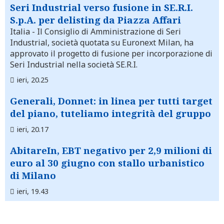
Seri Industrial verso fusione in SE.R.I.
S.p.A. per delisting da Piazza Affari
Italia
- Il Consiglio di Amministrazione di Seri
Industrial, società quotata su Euronext Milan, ha
approvato il progetto di fusione per incorporazione di
Seri Industrial nella società SE.R.I.
ieri, 20.25
Generali, Donnet: in linea per tutti target
del piano, tuteliamo integrità del gruppo
ieri, 20.17
AbitareIn, EBT negativo per 2,9 milioni di
euro al 30 giugno con stallo urbanistico
di Milano
ieri, 19.43