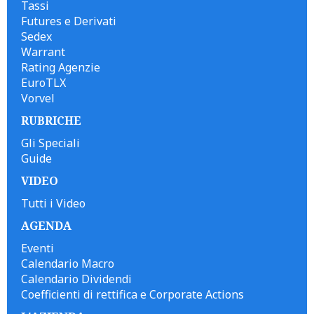
Tassi
Futures e Derivati
Sedex
Warrant
Rating Agenzie
EuroTLX
Vorvel
RUBRICHE
Gli Speciali
Guide
VIDEO
Tutti i Video
AGENDA
Eventi
Calendario Macro
Calendario Dividendi
Coefficienti di rettifica e Corporate Actions