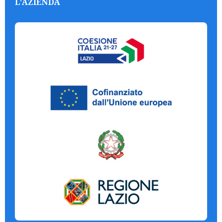
L'AZIENDA