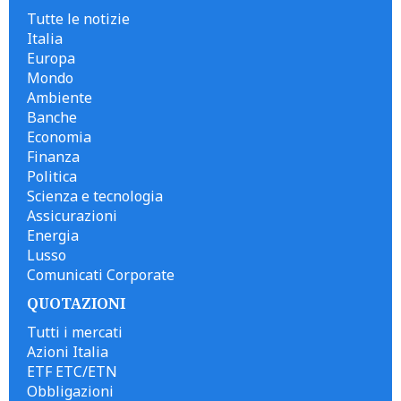
Tutte le notizie
Italia
Europa
Mondo
Ambiente
Banche
Economia
Finanza
Politica
Scienza e tecnologia
Assicurazioni
Energia
Lusso
Comunicati Corporate
QUOTAZIONI
Tutti i mercati
Azioni Italia
ETF ETC/ETN
Obbligazioni