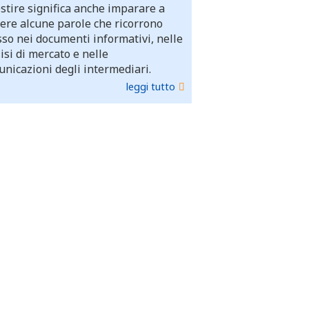
stire significa anche imparare a
ere alcune parole che ricorrono
so nei documenti informativi, nelle
isi di mercato e nelle
nicazioni degli intermediari.
leggi tutto