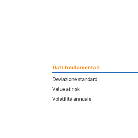
Dati fondamentali
Deviazione standard
Value at risk
Volatilità annuale