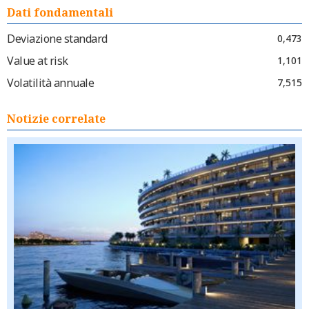
Dati fondamentali
Deviazione standard
0,473
Value at risk
1,101
Volatilità annuale
7,515
Notizie correlate