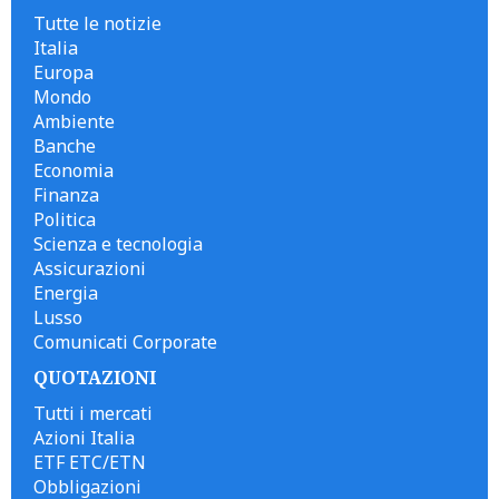
Tutte le notizie
Italia
Europa
Mondo
Ambiente
Banche
Economia
Finanza
Politica
Scienza e tecnologia
Assicurazioni
Energia
Lusso
Comunicati Corporate
QUOTAZIONI
Tutti i mercati
Azioni Italia
ETF ETC/ETN
Obbligazioni