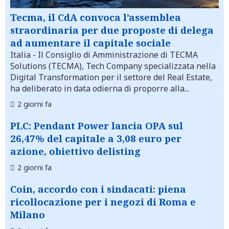
Tecma, il CdA convoca l’assemblea
straordinaria per due proposte di delega
ad aumentare il capitale sociale
Italia
- Il Consiglio di Amministrazione di TECMA
Solutions (TECMA), Tech Company specializzata nella
Digital Transformation per il settore del Real Estate,
ha deliberato in data odierna di proporre alla...
2 giorni fa
PLC: Pendant Power lancia OPA sul
26,47% del capitale a 3,08 euro per
azione, obiettivo delisting
2 giorni fa
Coin, accordo con i sindacati: piena
ricollocazione per i negozi di Roma e
Milano