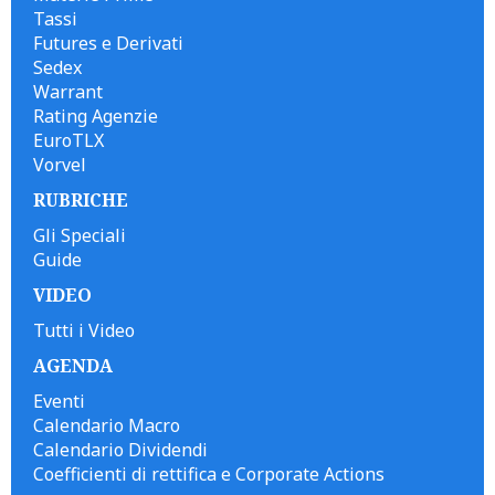
Tassi
Futures e Derivati
Sedex
Warrant
Rating Agenzie
EuroTLX
Vorvel
RUBRICHE
Gli Speciali
Guide
VIDEO
Tutti i Video
AGENDA
Eventi
Calendario Macro
Calendario Dividendi
Coefficienti di rettifica e Corporate Actions