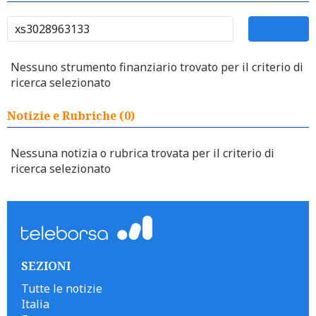
Nessuno strumento finanziario trovato per il criterio di
ricerca selezionato
Notizie e Rubriche (0)
Nessuna notizia o rubrica trovata per il criterio di
ricerca selezionato
SEZIONI
Tutte le notizie
Italia