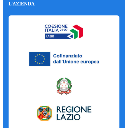
L'AZIENDA