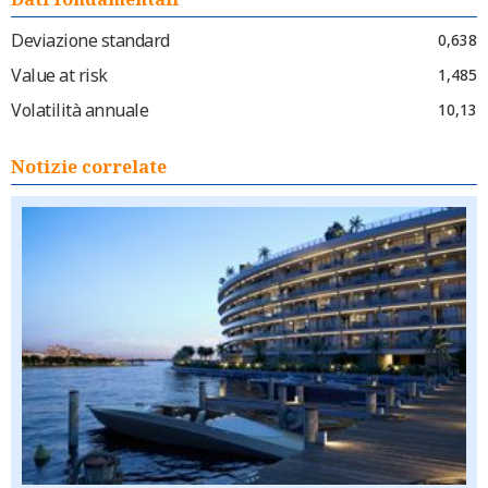
Deviazione standard
0,638
Value at risk
1,485
Volatilità annuale
10,13
Notizie correlate