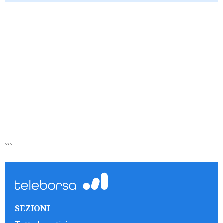
```
SEZIONI