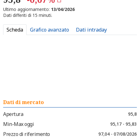
Ultimo aggiornamento:
13/04/2026
Dati differiti di 15 minuti.
Scheda
Grafico avanzato
Dati intraday
Dati di mercato
Apertura
95,8
Min-Max oggi
95,17 - 95,83
Prezzo di riferimento
97,04 - 07/08/2026