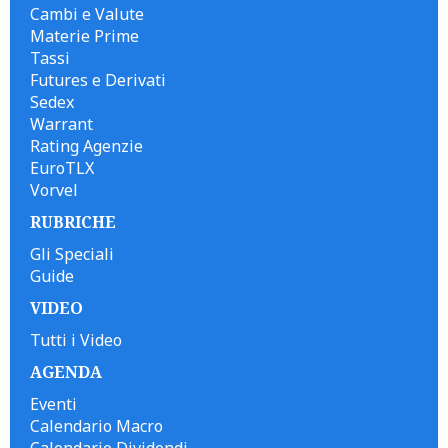
Cambi e Valute
Materie Prime
Tassi
Futures e Derivati
Sedex
Warrant
Rating Agenzie
EuroTLX
Vorvel
RUBRICHE
Gli Speciali
Guide
VIDEO
Tutti i Video
AGENDA
Eventi
Calendario Macro