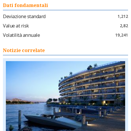
Dati fondamentali
Deviazione standard
1,212
Value at risk
2,82
Volatilità annuale
19,241
Notizie correlate