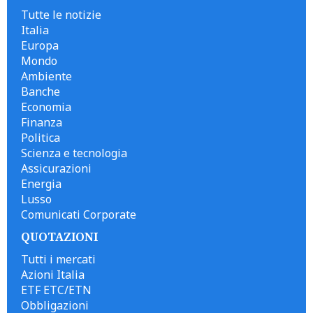
Tutte le notizie
Italia
Europa
Mondo
Ambiente
Banche
Economia
Finanza
Politica
Scienza e tecnologia
Assicurazioni
Energia
Lusso
Comunicati Corporate
QUOTAZIONI
Tutti i mercati
Azioni Italia
ETF ETC/ETN
Obbligazioni