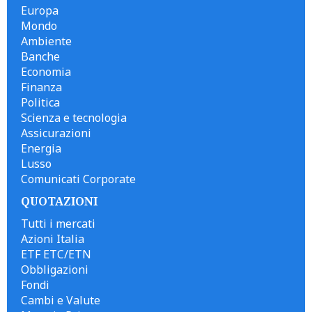
Europa
Mondo
Ambiente
Banche
Economia
Finanza
Politica
Scienza e tecnologia
Assicurazioni
Energia
Lusso
Comunicati Corporate
QUOTAZIONI
Tutti i mercati
Azioni Italia
ETF ETC/ETN
Obbligazioni
Fondi
Cambi e Valute