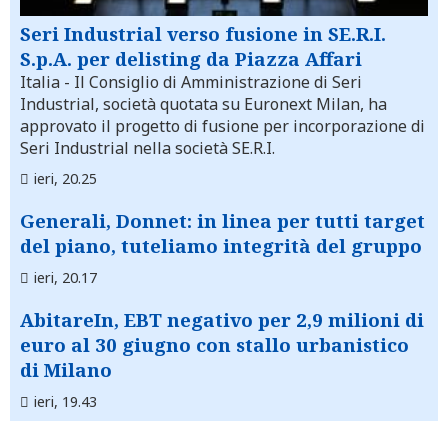
Seri Industrial verso fusione in SE.R.I.
S.p.A. per delisting da Piazza Affari
Italia
- Il Consiglio di Amministrazione di Seri
Industrial, società quotata su Euronext Milan, ha
approvato il progetto di fusione per incorporazione di
Seri Industrial nella società SE.R.I.
ieri, 20.25
Generali, Donnet: in linea per tutti target
del piano, tuteliamo integrità del gruppo
ieri, 20.17
AbitareIn, EBT negativo per 2,9 milioni di
euro al 30 giugno con stallo urbanistico
di Milano
ieri, 19.43