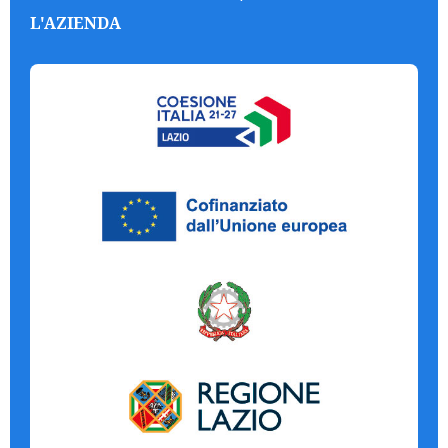
L'AZIENDA