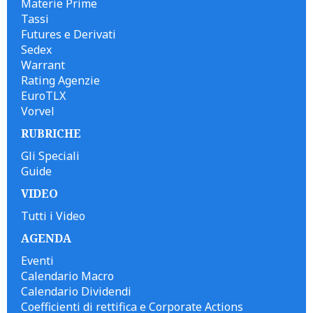
Materie Prime
Tassi
Futures e Derivati
Sedex
Warrant
Rating Agenzie
EuroTLX
Vorvel
RUBRICHE
Gli Speciali
Guide
VIDEO
Tutti i Video
AGENDA
Eventi
Calendario Macro
Calendario Dividendi
Coefficienti di rettifica e Corporate Actions