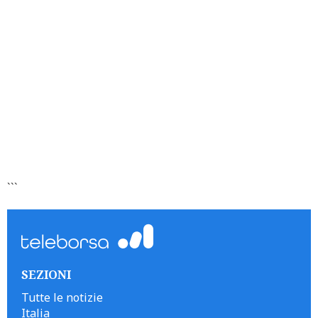
```
SEZIONI
Tutte le notizie
Italia