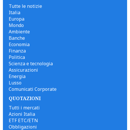
Tutte le notizie
Italia
Europa
Mondo
Ambiente
Banche
Economia
Finanza
Politica
Scienza e tecnologia
Assicurazioni
Energia
Lusso
Comunicati Corporate
QUOTAZIONI
Tutti i mercati
Azioni Italia
ETF ETC/ETN
Obbligazioni