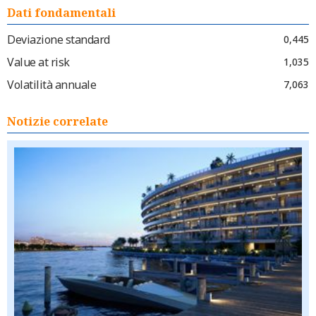
Dati fondamentali
Deviazione standard
0,445
Value at risk
1,035
Volatilità annuale
7,063
Notizie correlate