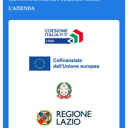
L'AZIENDA