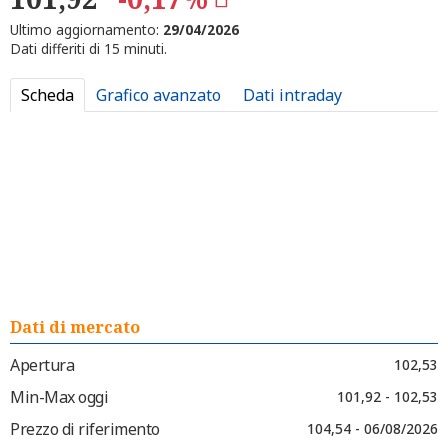
Ultimo aggiornamento:
29/04/2026
Dati differiti di 15 minuti.
Scheda
Grafico avanzato
Dati intraday
Dati di mercato
Apertura
102,53
Min-Max oggi
101,92 - 102,53
Prezzo di riferimento
104,54 - 06/08/2026