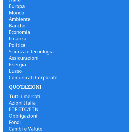
Europa
Mondo
Ambiente
Banche
Economia
Finanza
Politica
Scienza e tecnologia
Assicurazioni
Energia
Lusso
Comunicati Corporate
QUOTAZIONI
Tutti i mercati
Azioni Italia
ETF ETC/ETN
Obbligazioni
Fondi
Cambi e Valute