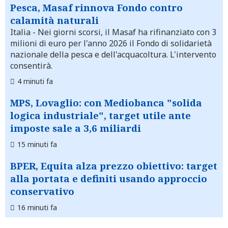
Pesca, Masaf rinnova Fondo contro
calamità naturali
Italia
- Nei giorni scorsi, il Masaf ha rifinanziato con 3
milioni di euro per l'anno 2026 il Fondo di solidarietà
nazionale della pesca e dell'acquacoltura. L'intervento
consentirà.
4 minuti fa
MPS, Lovaglio: con Mediobanca "solida
logica industriale", target utile ante
imposte sale a 3,6 miliardi
15 minuti fa
BPER, Equita alza prezzo obiettivo: target
alla portata e definiti usando approccio
conservativo
16 minuti fa