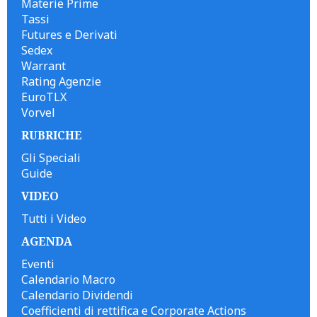
Materie Prime
Tassi
Futures e Derivati
Sedex
Warrant
Rating Agenzie
EuroTLX
Vorvel
RUBRICHE
Gli Speciali
Guide
VIDEO
Tutti i Video
AGENDA
Eventi
Calendario Macro
Calendario Dividendi
Coefficienti di rettifica e Corporate Actions