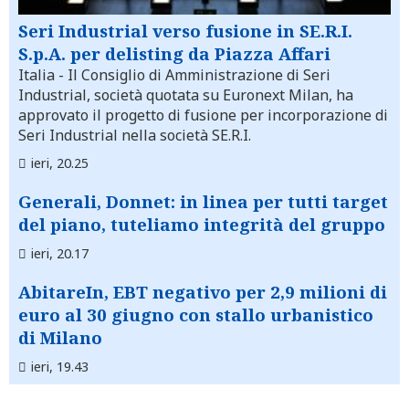
Seri Industrial verso fusione in SE.R.I.
S.p.A. per delisting da Piazza Affari
Italia
- Il Consiglio di Amministrazione di Seri
Industrial, società quotata su Euronext Milan, ha
approvato il progetto di fusione per incorporazione di
Seri Industrial nella società SE.R.I.
ieri, 20.25
Generali, Donnet: in linea per tutti target
del piano, tuteliamo integrità del gruppo
ieri, 20.17
AbitareIn, EBT negativo per 2,9 milioni di
euro al 30 giugno con stallo urbanistico
di Milano
ieri, 19.43