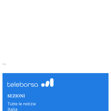
```
SEZIONI
Tutte le notizie
Italia