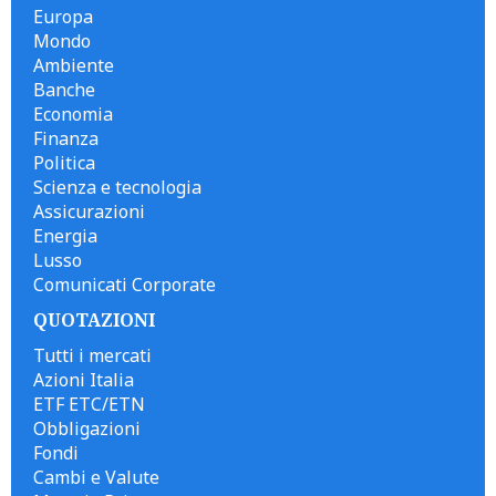
Europa
Mondo
Ambiente
Banche
Economia
Finanza
Politica
Scienza e tecnologia
Assicurazioni
Energia
Lusso
Comunicati Corporate
QUOTAZIONI
Tutti i mercati
Azioni Italia
ETF ETC/ETN
Obbligazioni
Fondi
Cambi e Valute