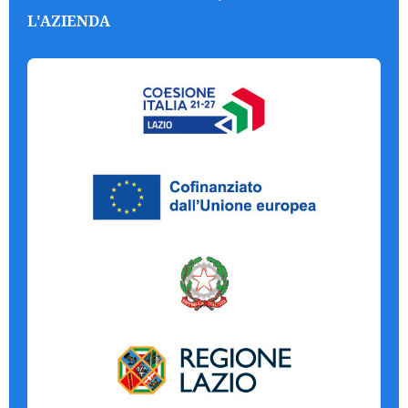
L'AZIENDA