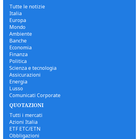
Tutte le notizie
Italia
Europa
Mondo
Ambiente
Banche
Economia
Finanza
Politica
Scienza e tecnologia
Assicurazioni
Energia
Lusso
Comunicati Corporate
QUOTAZIONI
Tutti i mercati
Azioni Italia
ETF ETC/ETN
Obbligazioni