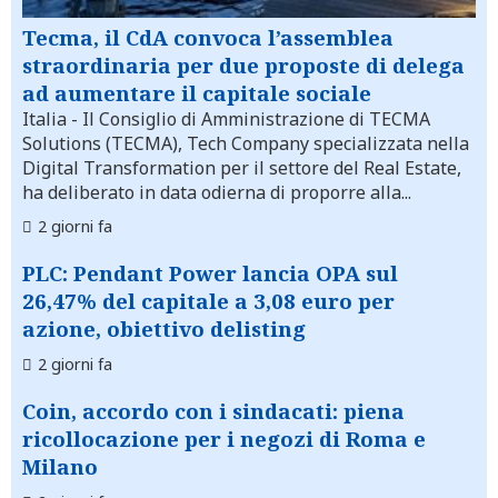
Tecma, il CdA convoca l’assemblea
straordinaria per due proposte di delega
ad aumentare il capitale sociale
Italia
- Il Consiglio di Amministrazione di TECMA
Solutions (TECMA), Tech Company specializzata nella
Digital Transformation per il settore del Real Estate,
ha deliberato in data odierna di proporre alla...
2 giorni fa
PLC: Pendant Power lancia OPA sul
26,47% del capitale a 3,08 euro per
azione, obiettivo delisting
2 giorni fa
Coin, accordo con i sindacati: piena
ricollocazione per i negozi di Roma e
Milano