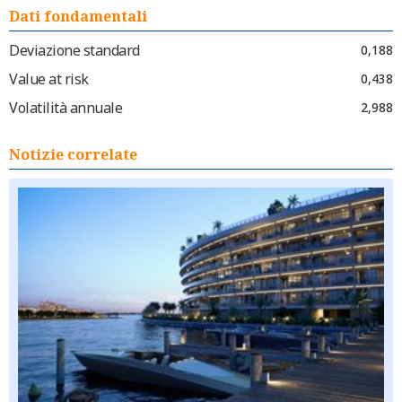
Dati fondamentali
Deviazione standard
0,188
Value at risk
0,438
Volatilità annuale
2,988
Notizie correlate