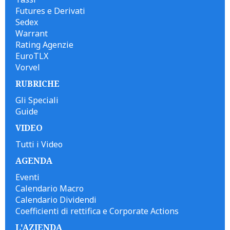
Futures e Derivati
Sedex
Warrant
Rating Agenzie
EuroTLX
Vorvel
RUBRICHE
Gli Speciali
Guide
VIDEO
Tutti i Video
AGENDA
Eventi
Calendario Macro
Calendario Dividendi
Coefficienti di rettifica e Corporate Actions
L'AZIENDA