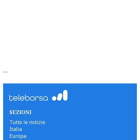
```
SEZIONI
Tutte le notizie
Italia
Europa