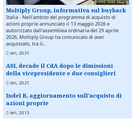
Moltiply Group, informativa sul buyback
Italia
- Nell'ambito del programma di acquisto di
azioni proprie annunciato il 13 maggio 2026 e
autorizzato dall'assemblea ordinaria del 29 aprile
2026, Moltiply Group ha comunicato di aver
acquistato, tra il...
ieri, 20.31
ASI, decade il CdA dopo le dimissioni
della vicepresidente e due consiglieri
ieri, 20.21
Indel B, aggiornamento sull'acquisto di
azioni proprie
ieri, 20.13