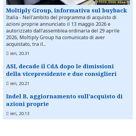
Moltiply Group, informativa sul buyback
Italia
- Nell'ambito del programma di acquisto di
azioni proprie annunciato il 13 maggio 2026 e
autorizzato dall'assemblea ordinaria del 29 aprile
2026, Moltiply Group ha comunicato di aver
acquistato, tra il...
ieri, 20.31
ASI, decade il CdA dopo le dimissioni
della vicepresidente e due consiglieri
ieri, 20.21
Indel B, aggiornamento sull'acquisto di
azioni proprie
ieri, 20.13