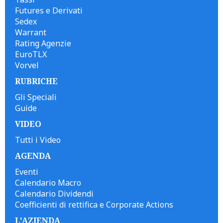
Futures e Derivati
Sedex
Warrant
Rating Agenzie
EuroTLX
Vorvel
RUBRICHE
Gli Speciali
Guide
VIDEO
Tutti i Video
AGENDA
Eventi
Calendario Macro
Calendario Dividendi
Coefficienti di rettifica e Corporate Actions
L'AZIENDA