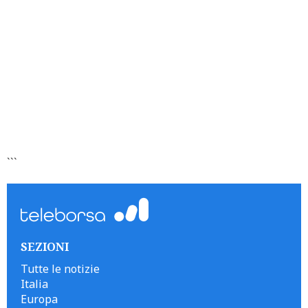
```
SEZIONI
Tutte le notizie
Italia
Europa