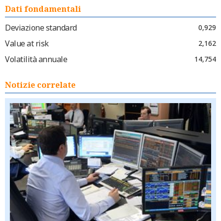
Dati fondamentali
Deviazione standard
0,929
Value at risk
2,162
Volatilità annuale
14,754
Notizie correlate