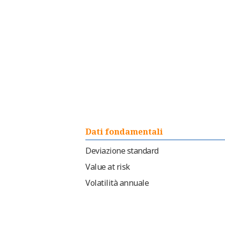
Dati fondamentali
Deviazione standard
Value at risk
Volatilità annuale