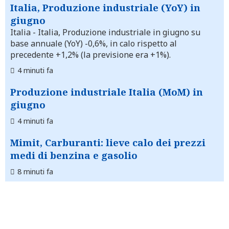
Italia, Produzione industriale (YoY) in
giugno
Italia
- Italia, Produzione industriale in giugno su
base annuale (YoY) -0,6%, in calo rispetto al
precedente +1,2% (la previsione era +1%).
4 minuti fa
Produzione industriale Italia (MoM) in
giugno
4 minuti fa
Mimit, Carburanti: lieve calo dei prezzi
medi di benzina e gasolio
8 minuti fa