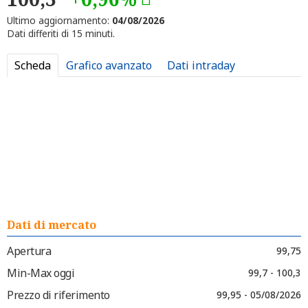
Ultimo aggiornamento:
04/08/2026
Dati differiti di 15 minuti.
Scheda
Grafico avanzato
Dati intraday
Dati di mercato
Apertura
99,75
Min-Max oggi
99,7 - 100,3
Prezzo di riferimento
99,95 - 05/08/2026