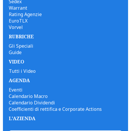
Sedex
Warrant
Rating Agenzie
EuroTLX
Vorvel
RUBRICHE
Gli Speciali
Guide
VIDEO
Tutti i Video
AGENDA
Eventi
Calendario Macro
Calendario Dividendi
Coefficienti di rettifica e Corporate Actions
L'AZIENDA