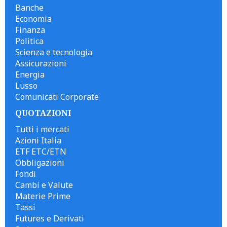
Banche
Economia
Finanza
Politica
Scienza e tecnologia
Assicurazioni
Energia
Lusso
Comunicati Corporate
QUOTAZIONI
Tutti i mercati
Azioni Italia
ETF ETC/ETN
Obbligazioni
Fondi
Cambi e Valute
Materie Prime
Tassi
Futures e Derivati