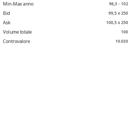
Min-Max anno
96,3 - 102
Bid
99,5 x 250
Ask
100,5 x 250
Volume totale
100
Controvalore
10.030