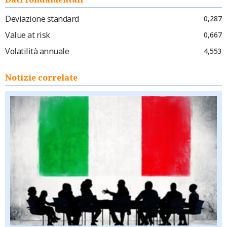
Deviazione standard
0,287
Value at risk
0,667
Volatilità annuale
4,553
Notizie correlate