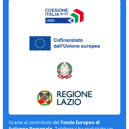
Grazie al contributo del
Fondo Europeo di
Sviluppo Regionale
, Teleborsa ha realizzato un