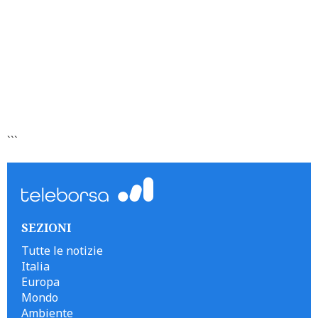
```
SEZIONI
Tutte le notizie
Italia
Europa
Mondo
Ambiente