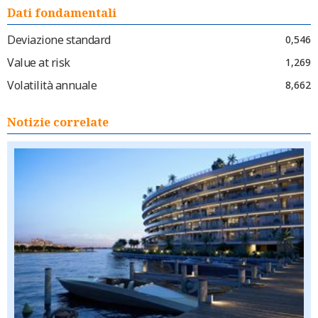
Dati fondamentali
Deviazione standard
0,546
Value at risk
1,269
Volatilità annuale
8,662
Notizie correlate