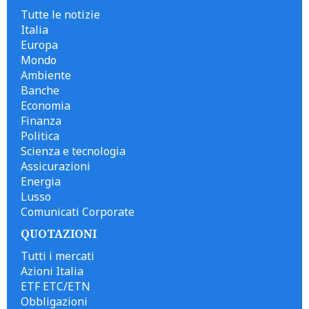
Tutte le notizie
Italia
Europa
Mondo
Ambiente
Banche
Economia
Finanza
Politica
Scienza e tecnologia
Assicurazioni
Energia
Lusso
Comunicati Corporate
QUOTAZIONI
Tutti i mercati
Azioni Italia
ETF ETC/ETN
Obbligazioni