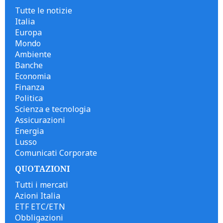
Tutte le notizie
Italia
Europa
Mondo
Ambiente
Banche
Economia
Finanza
Politica
Scienza e tecnologia
Assicurazioni
Energia
Lusso
Comunicati Corporate
QUOTAZIONI
Tutti i mercati
Azioni Italia
ETF ETC/ETN
Obbligazioni