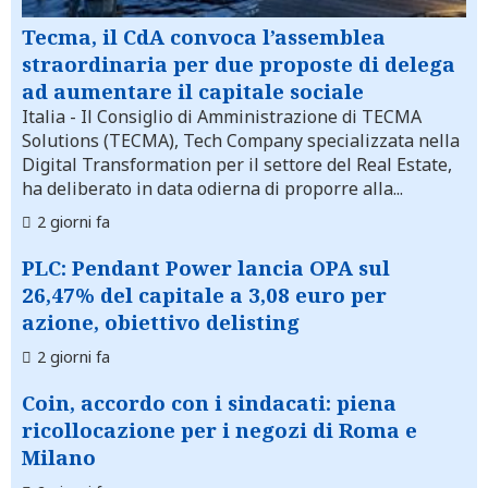
Tecma, il CdA convoca l’assemblea
straordinaria per due proposte di delega
ad aumentare il capitale sociale
Italia
- Il Consiglio di Amministrazione di TECMA
Solutions (TECMA), Tech Company specializzata nella
Digital Transformation per il settore del Real Estate,
ha deliberato in data odierna di proporre alla...
2 giorni fa
PLC: Pendant Power lancia OPA sul
26,47% del capitale a 3,08 euro per
azione, obiettivo delisting
2 giorni fa
Coin, accordo con i sindacati: piena
ricollocazione per i negozi di Roma e
Milano