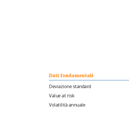
Dati fondamentali
Deviazione standard
Value at risk
Volatilità annuale