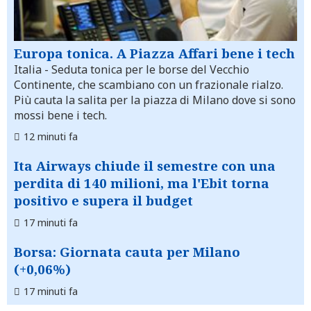
Europa tonica. A Piazza Affari bene i tech
Italia
- Seduta tonica per le borse del Vecchio
Continente, che scambiano con un frazionale rialzo.
Più cauta la salita per la piazza di Milano dove si sono
mossi bene i tech.
12 minuti fa
Ita Airways chiude il semestre con una
perdita di 140 milioni, ma l'Ebit torna
positivo e supera il budget
17 minuti fa
Borsa: Giornata cauta per Milano
(+0,06%)
17 minuti fa