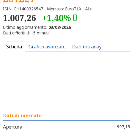
ISIN: CH1400326547 - Mercato: EuroTLX - Altri
1.007,26
+1,40%
Ultimo aggiornamento:
03/08/2026
Dati differiti di 15 minuti.
Scheda
Grafico avanzato
Dati intraday
Dati di mercato
Apertura
997,15