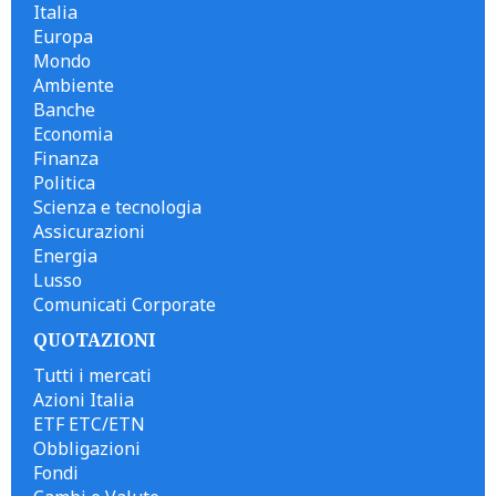
Italia
Europa
Mondo
Ambiente
Banche
Economia
Finanza
Politica
Scienza e tecnologia
Assicurazioni
Energia
Lusso
Comunicati Corporate
QUOTAZIONI
Tutti i mercati
Azioni Italia
ETF ETC/ETN
Obbligazioni
Fondi