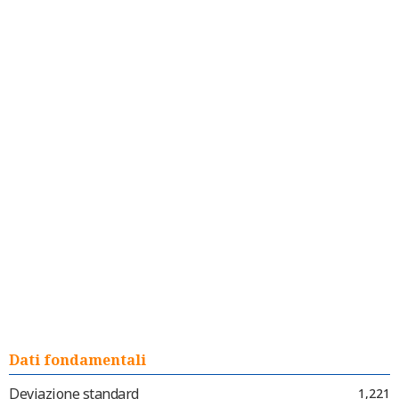
Dati fondamentali
Deviazione standard
1,221