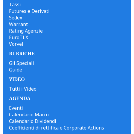
Tassi
Futures e Derivati
Sedex
Warrant
Rating Agenzie
EuroTLX
Vorvel
RUBRICHE
Gli Speciali
Guide
VIDEO
Tutti i Video
AGENDA
Eventi
Calendario Macro
Calendario Dividendi
Coefficienti di rettifica e Corporate Actions