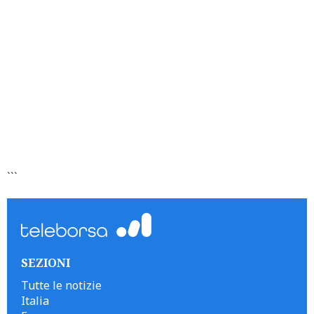
```
SEZIONI
Tutte le notizie
Italia