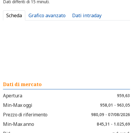
Dati differiti di 15 minuti.
Scheda
Grafico avanzato
Dati intraday
Dati di mercato
Apertura
959,63
Min-Max oggi
958,01 - 963,05
Prezzo di riferimento
980,09 - 07/08/2026
Min-Max anno
845,31 - 1.025,69