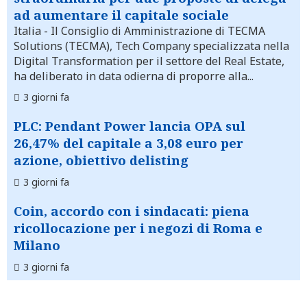
ad aumentare il capitale sociale
Italia
- Il Consiglio di Amministrazione di TECMA
Solutions (TECMA), Tech Company specializzata nella
Digital Transformation per il settore del Real Estate,
ha deliberato in data odierna di proporre alla...
3 giorni fa
PLC: Pendant Power lancia OPA sul
26,47% del capitale a 3,08 euro per
azione, obiettivo delisting
3 giorni fa
Coin, accordo con i sindacati: piena
ricollocazione per i negozi di Roma e
Milano
3 giorni fa