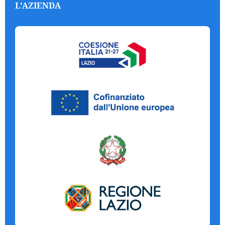
L'AZIENDA