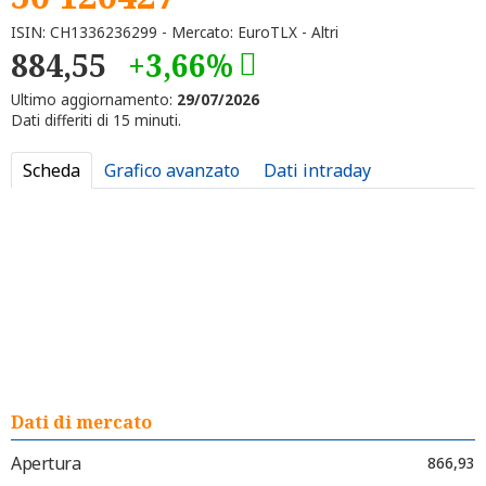
ISIN: CH1336236299 - Mercato: EuroTLX - Altri
884,55
+3,66%
Ultimo aggiornamento:
29/07/2026
Dati differiti di 15 minuti.
Scheda
Grafico avanzato
Dati intraday
Dati di mercato
Apertura
866,93