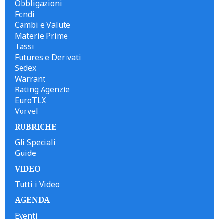
Obbligazioni
Fondi
Cambi e Valute
Materie Prime
Tassi
Futures e Derivati
Sedex
Warrant
Rating Agenzie
EuroTLX
Vorvel
RUBRICHE
Gli Speciali
Guide
VIDEO
Tutti i Video
AGENDA
Eventi