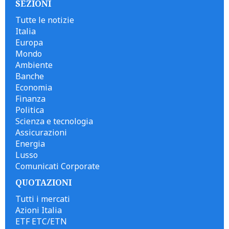
SEZIONI
Tutte le notizie
Italia
Europa
Mondo
Ambiente
Banche
Economia
Finanza
Politica
Scienza e tecnologia
Assicurazioni
Energia
Lusso
Comunicati Corporate
QUOTAZIONI
Tutti i mercati
Azioni Italia
ETF ETC/ETN