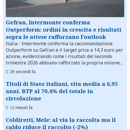
Gefran, Intermonte conferma
Outperform: ordini in crescita e risultati
sopra le attese rafforzano l’outlook
Italia
- Intermonte conferma la raccomandazione
Outperform su Gefran e il target price a 14,3 euro per
azione, evidenziando come i risultati del secondo
trimestre 2026 abbiano rafforzato la propria visione...
29 secondi fa
Titoli di Stato italiani, vita media a 6,95
anni. BTP al 70,4% del totale in
circolazione
12 minuti fa
Coldiretti, Mele: al via la raccolta ma il
caldo riduce il raccolto (-2%)