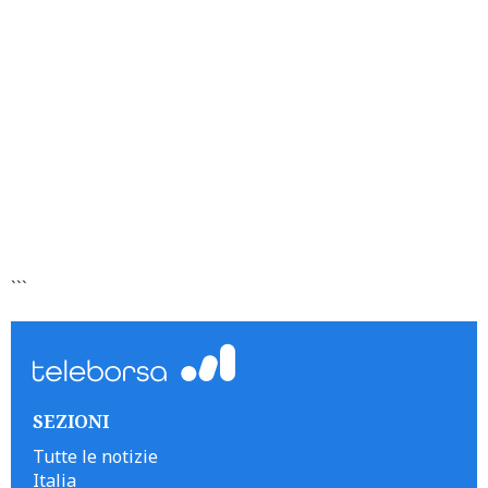
```
SEZIONI
Tutte le notizie
Italia