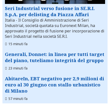
Seri Industrial verso fusione in SE.R.I.
S.p.A. per delisting da Piazza Affari
Italia
- Il Consiglio di Amministrazione di Seri
Industrial, società quotata su Euronext Milan, ha
approvato il progetto di fusione per incorporazione di
Seri Industrial nella società SE.R.I.
15 minuti fa
Generali, Donnet: in linea per tutti target
del piano, tuteliamo integrità del gruppo
23 minuti fa
AbitareIn, EBT negativo per 2,9 milioni di
euro al 30 giugno con stallo urbanistico
di Milano
57 minuti fa