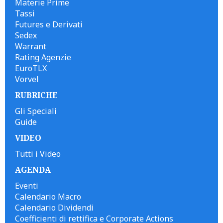
Materie Prime
Tassi
Futures e Derivati
Sedex
Warrant
Rating Agenzie
EuroTLX
Vorvel
RUBRICHE
Gli Speciali
Guide
VIDEO
Tutti i Video
AGENDA
Eventi
Calendario Macro
Calendario Dividendi
Coefficienti di rettifica e Corporate Actions