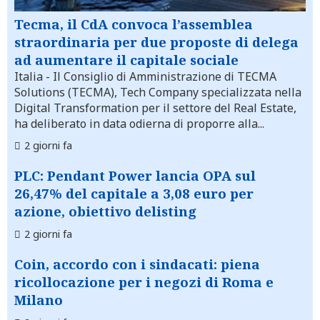
Tecma, il CdA convoca l’assemblea
straordinaria per due proposte di delega
ad aumentare il capitale sociale
Italia
- Il Consiglio di Amministrazione di TECMA
Solutions (TECMA), Tech Company specializzata nella
Digital Transformation per il settore del Real Estate,
ha deliberato in data odierna di proporre alla...
2 giorni fa
PLC: Pendant Power lancia OPA sul
26,47% del capitale a 3,08 euro per
azione, obiettivo delisting
2 giorni fa
Coin, accordo con i sindacati: piena
ricollocazione per i negozi di Roma e
Milano