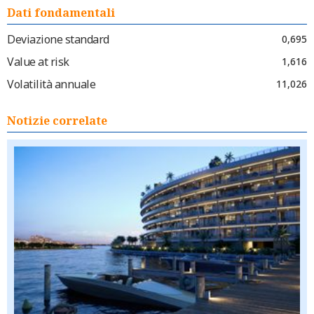
Dati fondamentali
Deviazione standard
0,695
Value at risk
1,616
Volatilità annuale
11,026
Notizie correlate