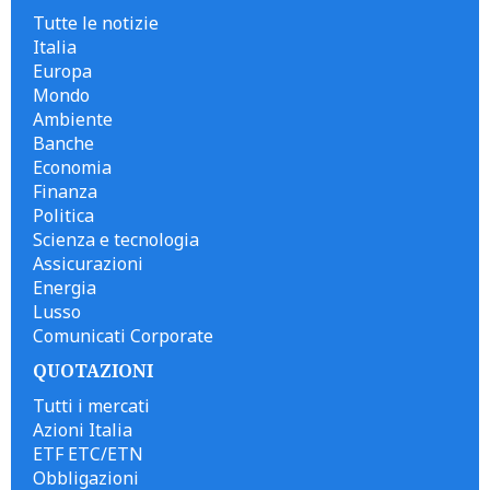
Tutte le notizie
Italia
Europa
Mondo
Ambiente
Banche
Economia
Finanza
Politica
Scienza e tecnologia
Assicurazioni
Energia
Lusso
Comunicati Corporate
QUOTAZIONI
Tutti i mercati
Azioni Italia
ETF ETC/ETN
Obbligazioni