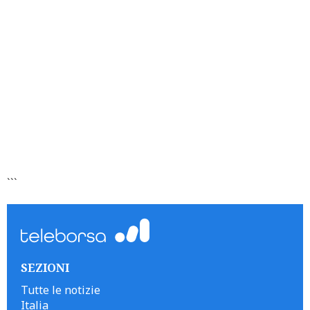
```
SEZIONI
Tutte le notizie
Italia