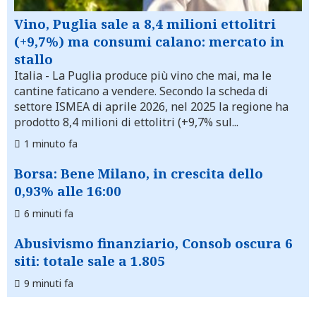
Vino, Puglia sale a 8,4 milioni ettolitri
(+9,7%) ma consumi calano: mercato in
stallo
Italia
- La Puglia produce più vino che mai, ma le
cantine faticano a vendere. Secondo la scheda di
settore ISMEA di aprile 2026, nel 2025 la regione ha
prodotto 8,4 milioni di ettolitri (+9,7% sul...
1 minuto fa
Borsa: Bene Milano, in crescita dello
0,93% alle 16:00
6 minuti fa
Abusivismo finanziario, Consob oscura 6
siti: totale sale a 1.805
9 minuti fa