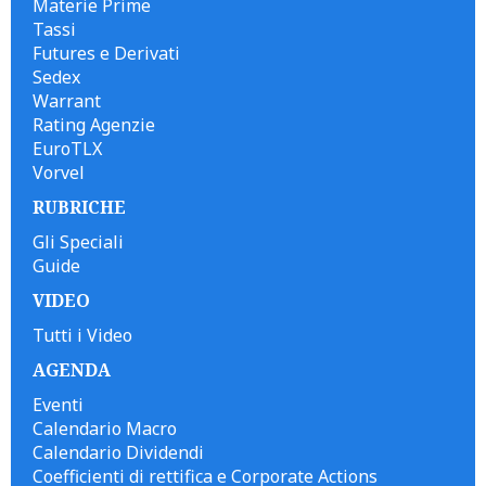
Materie Prime
Tassi
Futures e Derivati
Sedex
Warrant
Rating Agenzie
EuroTLX
Vorvel
RUBRICHE
Gli Speciali
Guide
VIDEO
Tutti i Video
AGENDA
Eventi
Calendario Macro
Calendario Dividendi
Coefficienti di rettifica e Corporate Actions