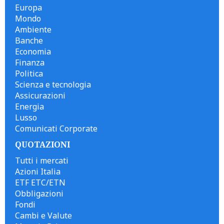
Europa
Mondo
Ambiente
Banche
Economia
Finanza
Politica
Scienza e tecnologia
Assicurazioni
Energia
Lusso
Comunicati Corporate
QUOTAZIONI
Tutti i mercati
Azioni Italia
ETF ETC/ETN
Obbligazioni
Fondi
Cambi e Valute