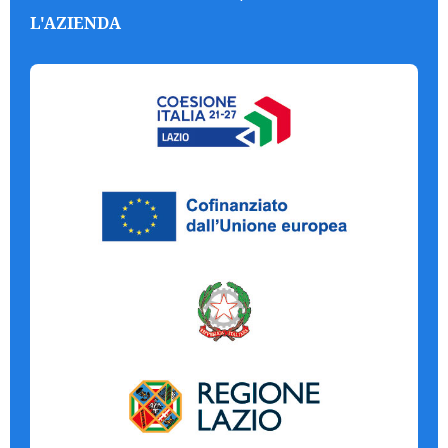
L'AZIENDA