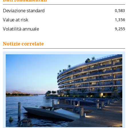
Deviazione standard
0,583
Value at risk
1,356
Volatilità annuale
9,255
Notizie correlate