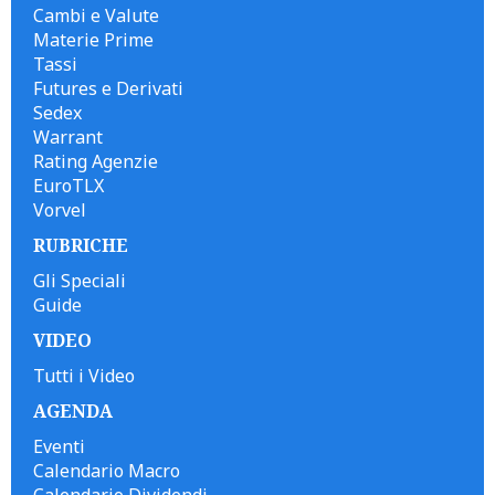
Cambi e Valute
Materie Prime
Tassi
Futures e Derivati
Sedex
Warrant
Rating Agenzie
EuroTLX
Vorvel
RUBRICHE
Gli Speciali
Guide
VIDEO
Tutti i Video
AGENDA
Eventi
Calendario Macro