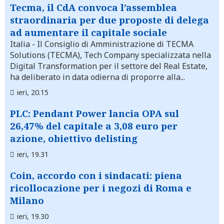
Tecma, il CdA convoca l’assemblea
straordinaria per due proposte di delega
ad aumentare il capitale sociale
Italia
- Il Consiglio di Amministrazione di TECMA
Solutions (TECMA), Tech Company specializzata nella
Digital Transformation per il settore del Real Estate,
ha deliberato in data odierna di proporre alla...
ieri, 20.15
PLC: Pendant Power lancia OPA sul
26,47% del capitale a 3,08 euro per
azione, obiettivo delisting
ieri, 19.31
Coin, accordo con i sindacati: piena
ricollocazione per i negozi di Roma e
Milano
ieri, 19.30