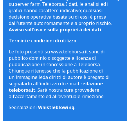
su server farm Teleborsa. I dati, le analisi ed i
grafici hanno carattere indicativo; qualsiasi
decisione operativa basata su di essi è presa
dall'utente autonomamente e a proprio rischio.
Avviso sull'uso e sulla proprietà dei dati
.
Termini e condizioni di utilizzo
Le foto presenti su www.teleborsa.it sono di
pubblico dominio o soggette a licenza di
pubblicazione in concessione a Teleborsa.
Chiunque ritenesse che la pubblicazione di
un'immagine leda diritti di autore è pregato di
segnalarlo all'indirizzo di e-mail
redazione
teleborsa.it
. Sarà nostra cura provvedere
all'accertamento ed all'eventuale rimozione.
Segnalazioni
Whistleblowing
.