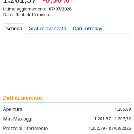
Ultimo aggiornamento:
07/07/2026
Dati differiti di 15 minuti.
Scheda
Grafico avanzato
Dati intraday
Dati di mercato
Apertura
1.205,89
Min-Max oggi
1.201,57 - 1.207,32
Prezzo di riferimento
1.252,79 - 07/08/2026