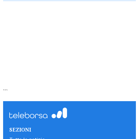
```
SEZIONI