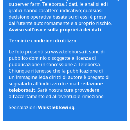
su server farm Teleborsa. I dati, le analisi ed i
grafici hanno carattere indicativo; qualsiasi
decisione operativa basata su di essi è presa
dall'utente autonomamente e a proprio rischio.
Avviso sull'uso e sulla proprietà dei dati
.
Termini e condizioni di utilizzo
Le foto presenti su www.teleborsa.it sono di
pubblico dominio o soggette a licenza di
pubblicazione in concessione a Teleborsa.
Chiunque ritenesse che la pubblicazione di
un'immagine leda diritti di autore è pregato di
segnalarlo all'indirizzo di e-mail
redazione
teleborsa.it
. Sarà nostra cura provvedere
all'accertamento ed all'eventuale rimozione.
Segnalazioni
Whistleblowing
.