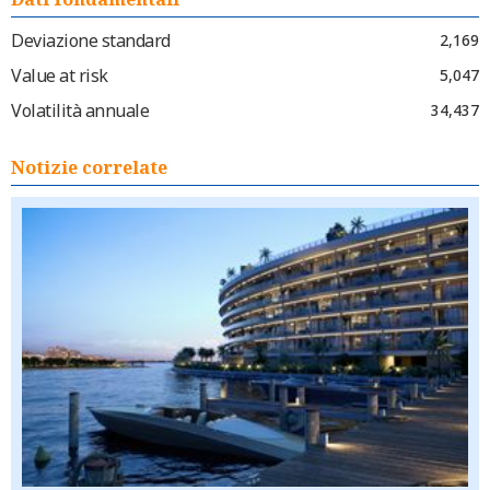
Deviazione standard
2,169
Value at risk
5,047
Volatilità annuale
34,437
Notizie correlate