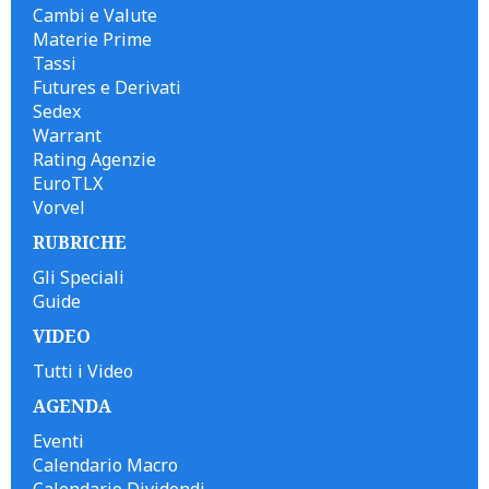
Cambi e Valute
Materie Prime
Tassi
Futures e Derivati
Sedex
Warrant
Rating Agenzie
EuroTLX
Vorvel
RUBRICHE
Gli Speciali
Guide
VIDEO
Tutti i Video
AGENDA
Eventi
Calendario Macro