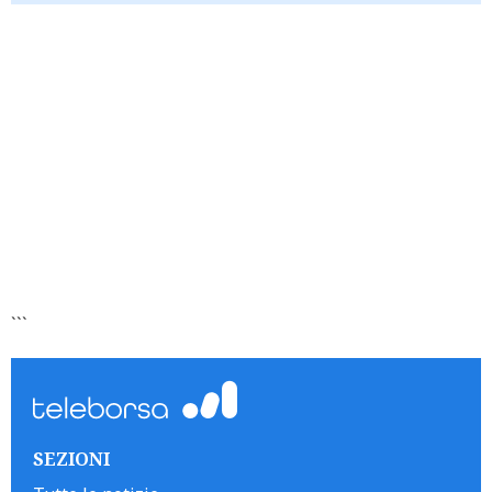
```
SEZIONI