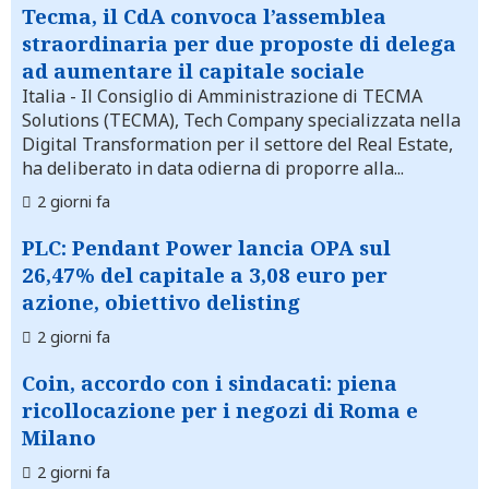
Tecma, il CdA convoca l’assemblea
straordinaria per due proposte di delega
ad aumentare il capitale sociale
Italia
- Il Consiglio di Amministrazione di TECMA
Solutions (TECMA), Tech Company specializzata nella
Digital Transformation per il settore del Real Estate,
ha deliberato in data odierna di proporre alla...
2 giorni fa
PLC: Pendant Power lancia OPA sul
26,47% del capitale a 3,08 euro per
azione, obiettivo delisting
2 giorni fa
Coin, accordo con i sindacati: piena
ricollocazione per i negozi di Roma e
Milano
2 giorni fa