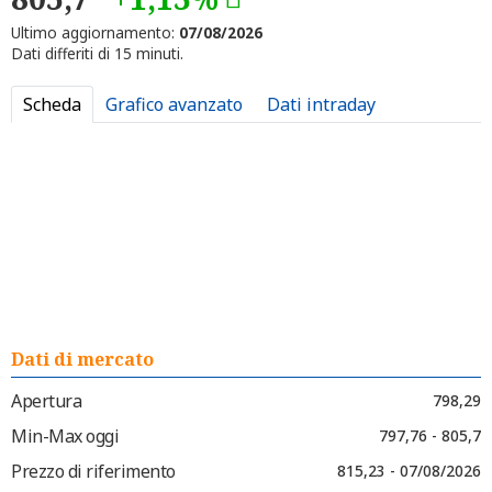
Ultimo aggiornamento:
07/08/2026
Dati differiti di 15 minuti.
Scheda
Grafico avanzato
Dati intraday
Dati di mercato
Apertura
798,29
Min-Max oggi
797,76 - 805,7
Prezzo di riferimento
815,23 - 07/08/2026