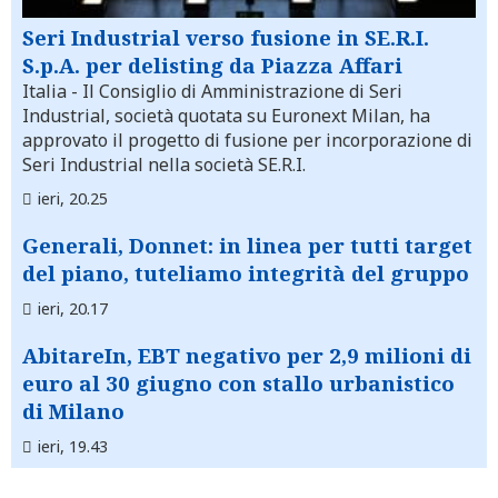
Seri Industrial verso fusione in SE.R.I.
S.p.A. per delisting da Piazza Affari
Italia
- Il Consiglio di Amministrazione di Seri
Industrial, società quotata su Euronext Milan, ha
approvato il progetto di fusione per incorporazione di
Seri Industrial nella società SE.R.I.
ieri, 20.25
Generali, Donnet: in linea per tutti target
del piano, tuteliamo integrità del gruppo
ieri, 20.17
AbitareIn, EBT negativo per 2,9 milioni di
euro al 30 giugno con stallo urbanistico
di Milano
ieri, 19.43