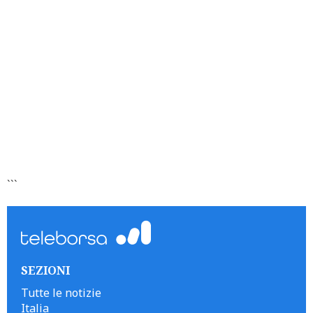
```
SEZIONI
Tutte le notizie
Italia