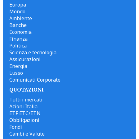
Europa
Mondo
Ambiente
Banche
Economia
Finanza
Politica
Scienza e tecnologia
Assicurazioni
Energia
Lusso
Comunicati Corporate
QUOTAZIONI
Tutti i mercati
Azioni Italia
ETF ETC/ETN
Obbligazioni
Fondi
Cambi e Valute