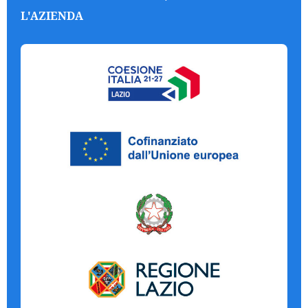
L'AZIENDA