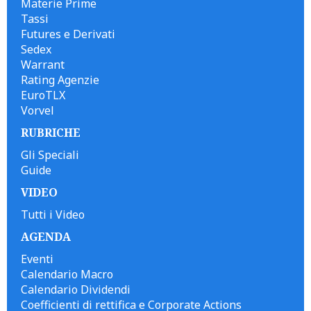
Materie Prime
Tassi
Futures e Derivati
Sedex
Warrant
Rating Agenzie
EuroTLX
Vorvel
RUBRICHE
Gli Speciali
Guide
VIDEO
Tutti i Video
AGENDA
Eventi
Calendario Macro
Calendario Dividendi
Coefficienti di rettifica e Corporate Actions