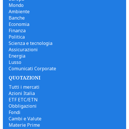
Mondo
Ambiente
Banche
Economia
Finanza
Politica
Scienza e tecnologia
Assicurazioni
Energia
Lusso
Comunicati Corporate
QUOTAZIONI
Tutti i mercati
Azioni Italia
ETF ETC/ETN
Obbligazioni
Fondi
Cambi e Valute
Materie Prime