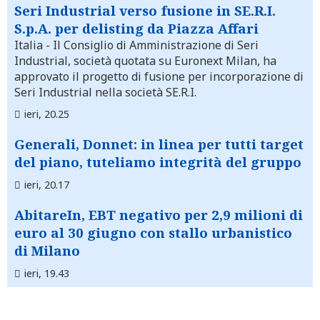
Seri Industrial verso fusione in SE.R.I.
S.p.A. per delisting da Piazza Affari
Italia
- Il Consiglio di Amministrazione di Seri
Industrial, società quotata su Euronext Milan, ha
approvato il progetto di fusione per incorporazione di
Seri Industrial nella società SE.R.I.
ieri, 20.25
Generali, Donnet: in linea per tutti target
del piano, tuteliamo integrità del gruppo
ieri, 20.17
AbitareIn, EBT negativo per 2,9 milioni di
euro al 30 giugno con stallo urbanistico
di Milano
ieri, 19.43