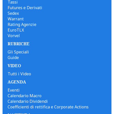
Tassi
Futures e Derivati
Sedex
Warrant
Rating Agenzie
EuroTLX
Vorvel
RUBRICHE
Gli Speciali
Guide
VIDEO
Tutti i Video
AGENDA
Eventi
Calendario Macro
Calendario Dividendi
Coefficienti di rettifica e Corporate Actions