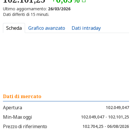
Ultimo aggiornamento:
26/03/2026
Dati differiti di 15 minuti.
Scheda
Grafico avanzato
Dati intraday
Dati di mercato
Apertura
102.049,047
Min-Max oggi
102.049,047 - 102.101,25
Prezzo di riferimento
102.704,25 - 06/08/2026