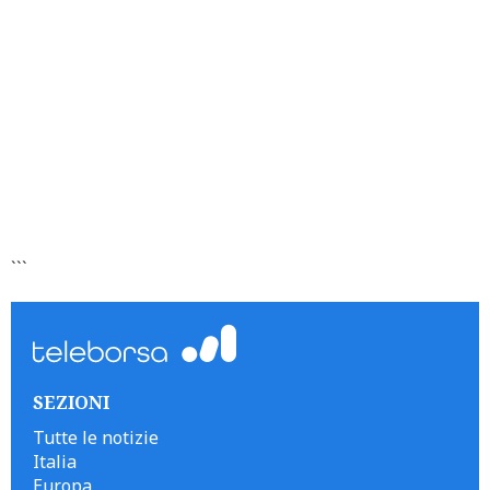
```
SEZIONI
Tutte le notizie
Italia
Europa