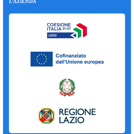
L'AZIENDA