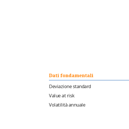
Dati fondamentali
Deviazione standard
Value at risk
Volatilità annuale