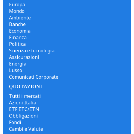
Europa
Mondo
Ambiente
Banche
Economia
Finanza
Politica
Scienza e tecnologia
Assicurazioni
Energia
Lusso
Comunicati Corporate
QUOTAZIONI
Tutti i mercati
Azioni Italia
ETF ETC/ETN
Obbligazioni
Fondi
Cambi e Valute