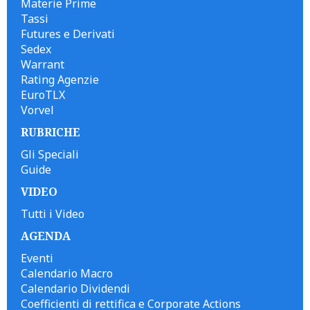
Materie Prime
Tassi
Futures e Derivati
Sedex
Warrant
Rating Agenzie
EuroTLX
Vorvel
RUBRICHE
Gli Speciali
Guide
VIDEO
Tutti i Video
AGENDA
Eventi
Calendario Macro
Calendario Dividendi
Coefficienti di rettifica e Corporate Actions