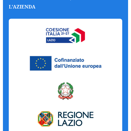
L'AZIENDA