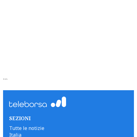
```
SEZIONI
Tutte le notizie
Italia