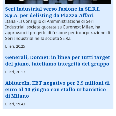
Seri Industrial verso fusione in SE.R.I.
S.p.A. per delisting da Piazza Affari
Italia
- Il Consiglio di Amministrazione di Seri
Industrial, società quotata su Euronext Milan, ha
approvato il progetto di fusione per incorporazione di
Seri Industrial nella società SE.R.I.
ieri, 20.25
Generali, Donnet: in linea per tutti target
del piano, tuteliamo integrità del gruppo
ieri, 20.17
AbitareIn, EBT negativo per 2,9 milioni di
euro al 30 giugno con stallo urbanistico
di Milano
ieri, 19.43