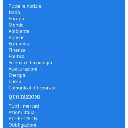
Tutte le notizie
Italia
Europa
Mondo
Ambiente
Banche
Economia
Finanza
Politica
Scienza e tecnologia
Assicurazioni
Energia
Lusso
Comunicati Corporate
QUOTAZIONI
Tutti i mercati
Azioni Italia
ETF ETC/ETN
Obbligazioni