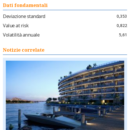
Dati fondamentali
Deviazione standard
0,353
Value at risk
0,822
Volatilità annuale
5,61
Notizie correlate