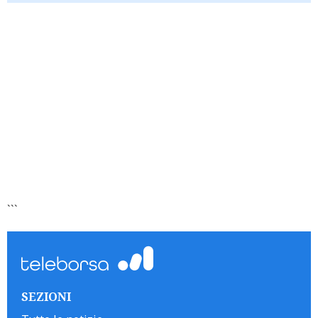
```
SEZIONI