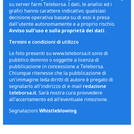
su server farm Teleborsa. I dati, le analisi ed i
grafici hanno carattere indicativo; qualsiasi
decisione operativa basata su di essi è presa
dall'utente autonomamente e a proprio rischio.
Avviso sull'uso e sulla proprietà dei dati
.
Termini e condizioni di utilizzo
Le foto presenti su www.teleborsa.it sono di
pubblico dominio o soggette a licenza di
pubblicazione in concessione a Teleborsa.
Chiunque ritenesse che la pubblicazione di
un'immagine leda diritti di autore è pregato di
segnalarlo all'indirizzo di e-mail
redazione
teleborsa.it
. Sarà nostra cura provvedere
all'accertamento ed all'eventuale rimozione.
Segnalazioni
Whistleblowing
.