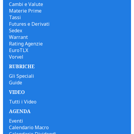
Cambi e Valute
Materie Prime
Tassi
Futures e Derivati
Sedex
Warrant
Rating Agenzie
EuroTLX
Vorvel
RUBRICHE
Gli Speciali
Guide
VIDEO
Tutti i Video
AGENDA
Eventi
Calendario Macro