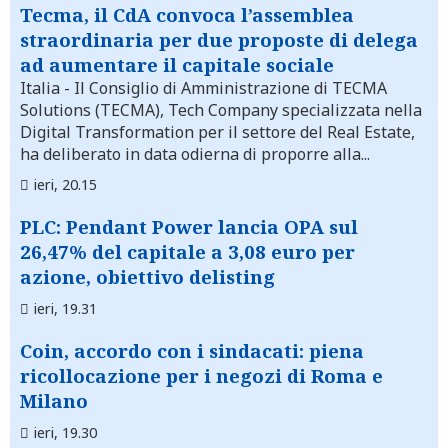
Tecma, il CdA convoca l’assemblea
straordinaria per due proposte di delega
ad aumentare il capitale sociale
Italia
- Il Consiglio di Amministrazione di TECMA
Solutions (TECMA), Tech Company specializzata nella
Digital Transformation per il settore del Real Estate,
ha deliberato in data odierna di proporre alla...
ieri, 20.15
PLC: Pendant Power lancia OPA sul
26,47% del capitale a 3,08 euro per
azione, obiettivo delisting
ieri, 19.31
Coin, accordo con i sindacati: piena
ricollocazione per i negozi di Roma e
Milano
ieri, 19.30