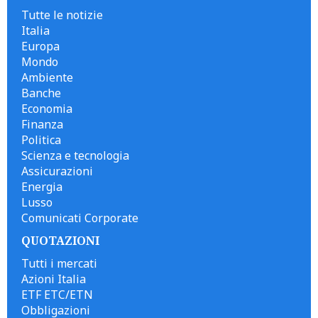
Tutte le notizie
Italia
Europa
Mondo
Ambiente
Banche
Economia
Finanza
Politica
Scienza e tecnologia
Assicurazioni
Energia
Lusso
Comunicati Corporate
QUOTAZIONI
Tutti i mercati
Azioni Italia
ETF ETC/ETN
Obbligazioni