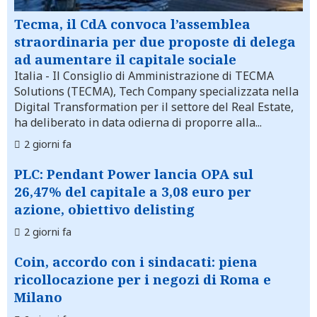
Tecma, il CdA convoca l’assemblea
straordinaria per due proposte di delega
ad aumentare il capitale sociale
Italia
- Il Consiglio di Amministrazione di TECMA
Solutions (TECMA), Tech Company specializzata nella
Digital Transformation per il settore del Real Estate,
ha deliberato in data odierna di proporre alla...
2 giorni fa
PLC: Pendant Power lancia OPA sul
26,47% del capitale a 3,08 euro per
azione, obiettivo delisting
2 giorni fa
Coin, accordo con i sindacati: piena
ricollocazione per i negozi di Roma e
Milano