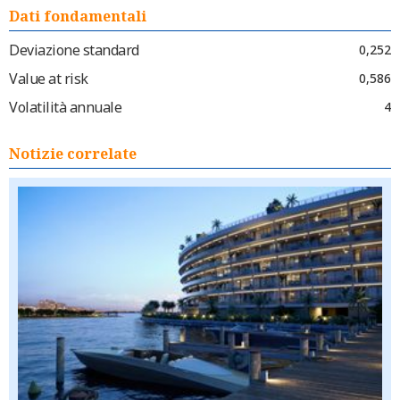
Dati fondamentali
Deviazione standard
0,252
Value at risk
0,586
Volatilità annuale
4
Notizie correlate