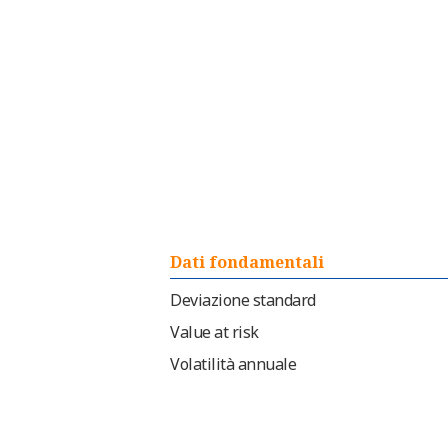
Dati fondamentali
Deviazione standard
Value at risk
Volatilità annuale