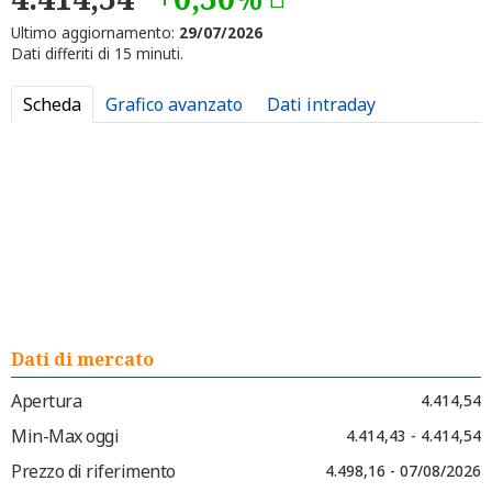
Ultimo aggiornamento:
29/07/2026
Dati differiti di 15 minuti.
Scheda
Grafico avanzato
Dati intraday
Dati di mercato
Apertura
4.414,54
Min-Max oggi
4.414,43 - 4.414,54
Prezzo di riferimento
4.498,16 - 07/08/2026