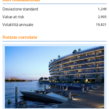
Deviazione standard
1,249
Value at risk
2,905
Volatilità annuale
19,821
Notizie correlate