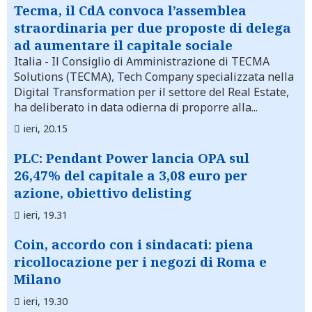
Tecma, il CdA convoca l’assemblea
straordinaria per due proposte di delega
ad aumentare il capitale sociale
Italia
- Il Consiglio di Amministrazione di TECMA
Solutions (TECMA), Tech Company specializzata nella
Digital Transformation per il settore del Real Estate,
ha deliberato in data odierna di proporre alla...
ieri, 20.15
PLC: Pendant Power lancia OPA sul
26,47% del capitale a 3,08 euro per
azione, obiettivo delisting
ieri, 19.31
Coin, accordo con i sindacati: piena
ricollocazione per i negozi di Roma e
Milano
ieri, 19.30