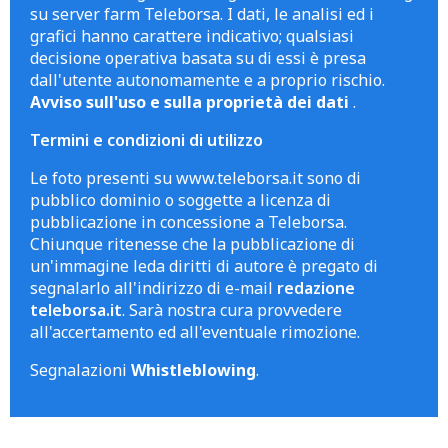
su server farm Teleborsa. I dati, le analisi ed i
grafici hanno carattere indicativo; qualsiasi
decisione operativa basata su di essi è presa
dall'utente autonomamente e a proprio rischio.
Avviso sull'uso e sulla proprietà dei dati
.
Termini e condizioni di utilizzo
Le foto presenti su www.teleborsa.it sono di
pubblico dominio o soggette a licenza di
pubblicazione in concessione a Teleborsa.
Chiunque ritenesse che la pubblicazione di
un'immagine leda diritti di autore è pregato di
segnalarlo all'indirizzo di e-mail
redazione
teleborsa.it
. Sarà nostra cura provvedere
all'accertamento ed all'eventuale rimozione.
Segnalazioni
Whistleblowing
.