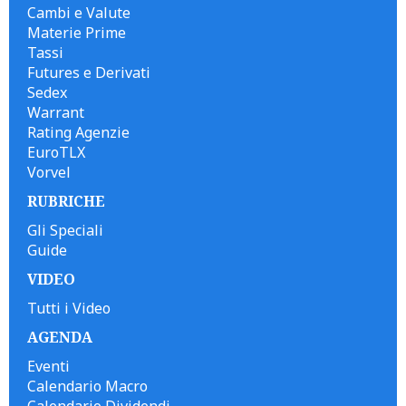
Cambi e Valute
Materie Prime
Tassi
Futures e Derivati
Sedex
Warrant
Rating Agenzie
EuroTLX
Vorvel
RUBRICHE
Gli Speciali
Guide
VIDEO
Tutti i Video
AGENDA
Eventi
Calendario Macro