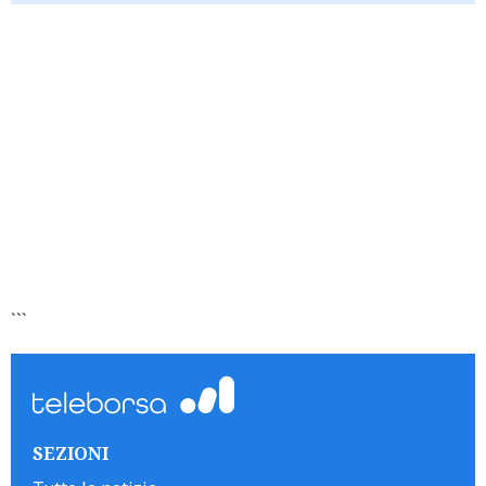
```
SEZIONI