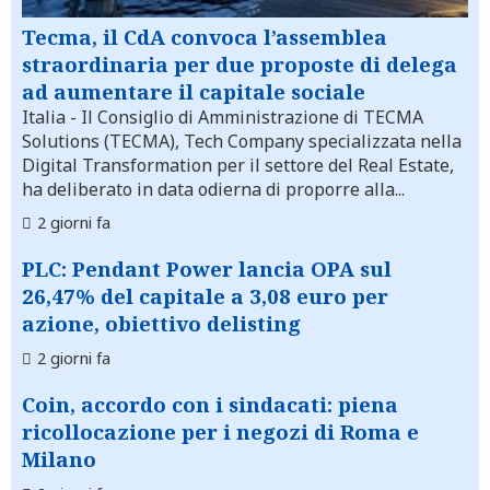
Tecma, il CdA convoca l’assemblea
straordinaria per due proposte di delega
ad aumentare il capitale sociale
Italia
- Il Consiglio di Amministrazione di TECMA
Solutions (TECMA), Tech Company specializzata nella
Digital Transformation per il settore del Real Estate,
ha deliberato in data odierna di proporre alla...
2 giorni fa
PLC: Pendant Power lancia OPA sul
26,47% del capitale a 3,08 euro per
azione, obiettivo delisting
2 giorni fa
Coin, accordo con i sindacati: piena
ricollocazione per i negozi di Roma e
Milano