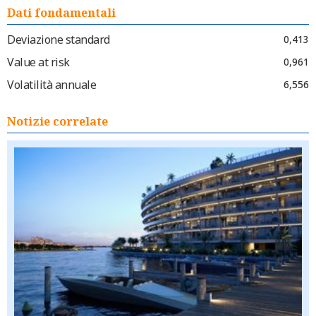
Dati fondamentali
Deviazione standard
0,413
Value at risk
0,961
Volatilità annuale
6,556
Notizie correlate