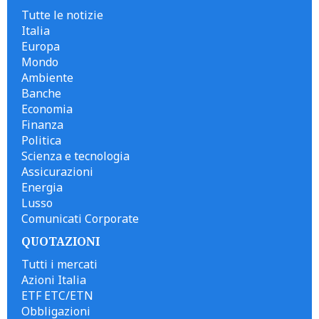
Tutte le notizie
Italia
Europa
Mondo
Ambiente
Banche
Economia
Finanza
Politica
Scienza e tecnologia
Assicurazioni
Energia
Lusso
Comunicati Corporate
QUOTAZIONI
Tutti i mercati
Azioni Italia
ETF ETC/ETN
Obbligazioni