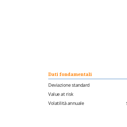
Dati fondamentali
Deviazione standard
Value at risk
Volatilità annuale