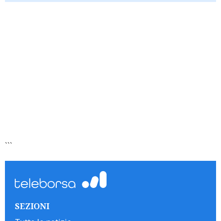
```
SEZIONI