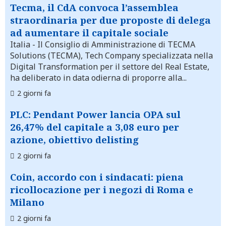
Tecma, il CdA convoca l’assemblea
straordinaria per due proposte di delega
ad aumentare il capitale sociale
Italia
- Il Consiglio di Amministrazione di TECMA
Solutions (TECMA), Tech Company specializzata nella
Digital Transformation per il settore del Real Estate,
ha deliberato in data odierna di proporre alla...
2 giorni fa
PLC: Pendant Power lancia OPA sul
26,47% del capitale a 3,08 euro per
azione, obiettivo delisting
2 giorni fa
Coin, accordo con i sindacati: piena
ricollocazione per i negozi di Roma e
Milano
2 giorni fa