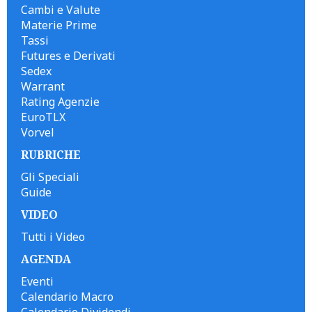
Cambi e Valute
Materie Prime
Tassi
Futures e Derivati
Sedex
Warrant
Rating Agenzie
EuroTLX
Vorvel
RUBRICHE
Gli Speciali
Guide
VIDEO
Tutti i Video
AGENDA
Eventi
Calendario Macro