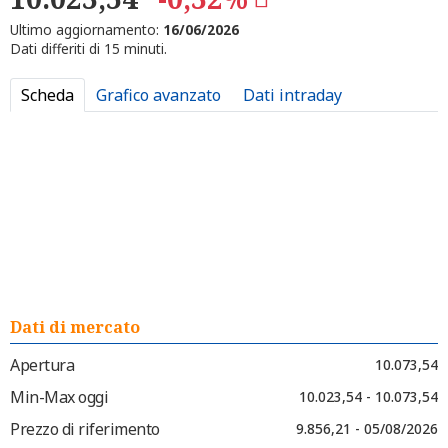
Ultimo aggiornamento:
16/06/2026
Dati differiti di 15 minuti.
Scheda
Grafico avanzato
Dati intraday
Dati di mercato
Apertura
10.073,54
Min-Max oggi
10.023,54 - 10.073,54
Prezzo di riferimento
9.856,21 - 05/08/2026