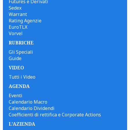
Futures e Derivati
Sedex
Warrant
Rating Agenzie
EuroTLX
Vorvel
RUBRICHE
Gli Speciali
Guide
VIDEO
Tutti i Video
AGENDA
Eventi
Calendario Macro
Calendario Dividendi
Coefficienti di rettifica e Corporate Actions
L'AZIENDA