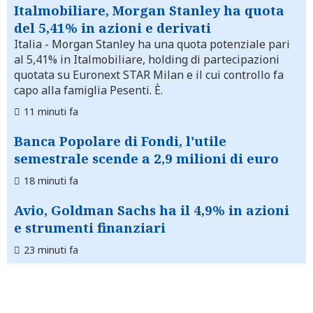
Italmobiliare, Morgan Stanley ha quota
del 5,41% in azioni e derivati
Italia
- Morgan Stanley ha una quota potenziale pari
al 5,41% in Italmobiliare, holding di partecipazioni
quotata su Euronext STAR Milan e il cui controllo fa
capo alla famiglia Pesenti. È.
11 minuti fa
Banca Popolare di Fondi, l'utile
semestrale scende a 2,9 milioni di euro
18 minuti fa
Avio, Goldman Sachs ha il 4,9% in azioni
e strumenti finanziari
23 minuti fa