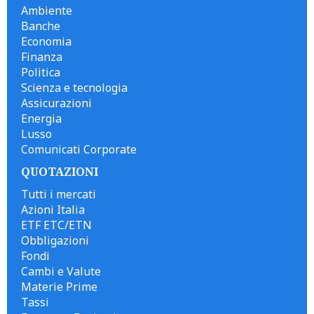
Ambiente
Banche
Economia
Finanza
Politica
Scienza e tecnologia
Assicurazioni
Energia
Lusso
Comunicati Corporate
QUOTAZIONI
Tutti i mercati
Azioni Italia
ETF ETC/ETN
Obbligazioni
Fondi
Cambi e Valute
Materie Prime
Tassi