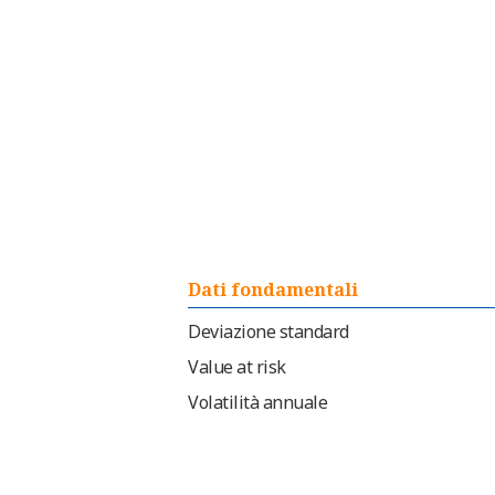
Dati fondamentali
Deviazione standard
Value at risk
Volatilità annuale