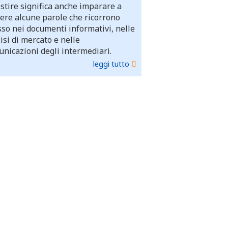
stire significa anche imparare a
ere alcune parole che ricorrono
so nei documenti informativi, nelle
isi di mercato e nelle
nicazioni degli intermediari.
leggi tutto