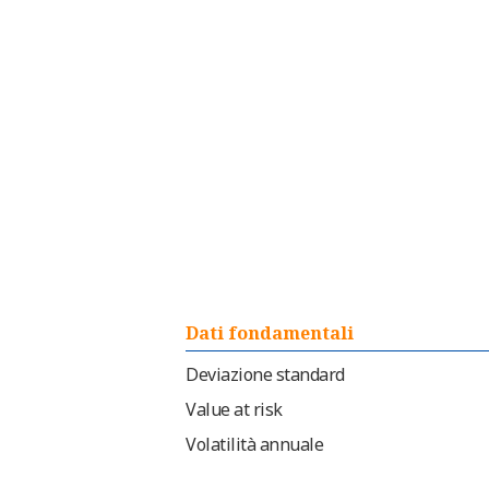
Dati fondamentali
Deviazione standard
Value at risk
Volatilità annuale